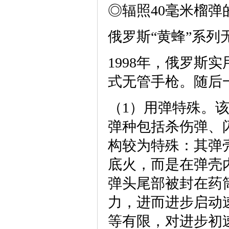
◎辐照40毫米榴弹
俄罗斯“黄蜂”系列
1998年，俄罗斯
式无管手枪。随后
（1）用弹特殊。该
弹种包括杀伤弹、
构较为特殊：其弹
底火，而是在弹壳
弹头尾部被封在药
力，进而进步启动
等有限，对进步初