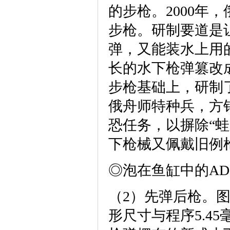
的步枪。2000年
步枪。研制要道是
弹，又能装水上用
长的水下枪弹篡改成
步枪基础上，研制
俄舟师特种兵，方
恐任务，以摒除“
下枪械又佩戴旧例
◎泡在鱼缸中的A
（2）先弹后枪。图
形尺寸与程序5.4