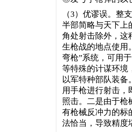
（3）优谬误。整
半部简略与天下上
角处射击除外，这
生枪战的地点使用
弯枪”系统，可用于
等特殊的计谋环境
以军特种部队装备
用手枪进行射击，
照击。二是由于枪
有枪械反冲力的标
法恰当，导致精度