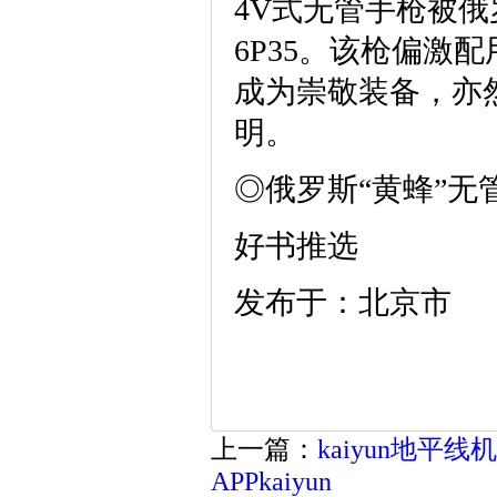
4V式无管手枪被
6P35。该枪偏激
成为崇敬装备，亦
明。
◎俄罗斯“黄蜂”无
好书推选
发布于：北京市
上一篇：
kaiyun地平
APPkaiyun