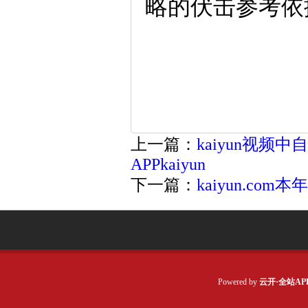
略的伏击参考依
上一篇：
kaiyun视频
APPkaiyun
下一篇：
kaiyun.co
Powered by
云开·全站APPk