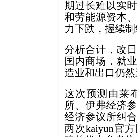
期过长难以实
和劳能源资本
力下跌，握续制
分析合计，改
国内商场，就
造业和出口仍然
这次预测由莱
所、伊弗经济
经济参议所纠
两次kaiyu