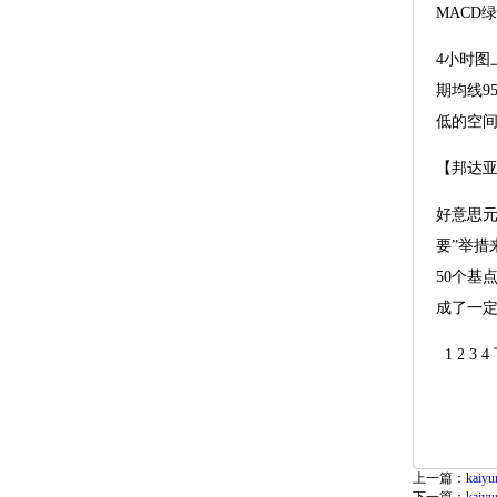
MACD
4小时图
期均线9
低的空
【邦达
好意思元
要”举
50个基
成了一定
1 2 3 
上一篇：
kai