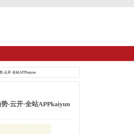
云开·全站APPkaiyun
云开·全站APPkaiyun