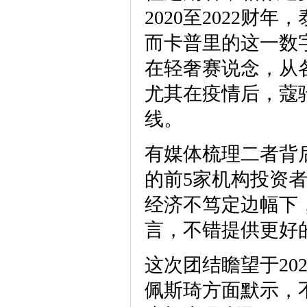
2020至2022财
而卡普里的这一数字
在轻奢赛说念，从
尤其在疫情后，蔻
线。
有媒体梳理二者背
的前5家机构投资
经济不笃定边幅下
言，不错提供更好
这次团结瞻望于20
佩斯琦方面默示，