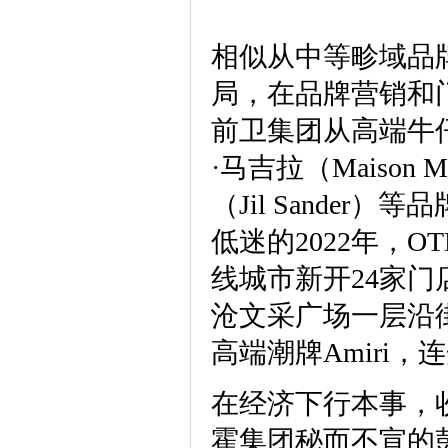
相似从中等畛域品
局，在品牌营销和
前卫集团从高端牛仔
·马吉拉（Maison 
（Jil Sande
低迷的2022年，
线城市新开24家
沧文采广场一层沿
高端潮牌Amiri
在经济下行本事，
霍集团秘而不宣的彭