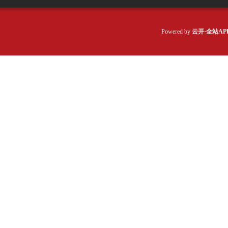
Powered by
云开·全站APPk