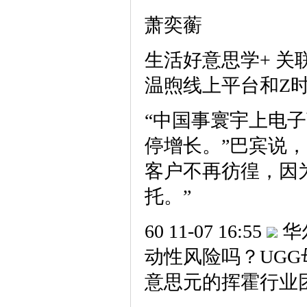
萧奕蘅
生活好意思学+ 关
温煦线上平台和Z时
“中国事寰宇上电
停增长。”巴宾说
客户不再彷徨，因
托。”
60 11-07 16:55
华
动性风险吗？UGG
意思元的挥霍行业