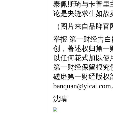
泰佩斯琦与卡普里
论是夹缝求生如故
（图片来自品牌官
举报 第一财经告
创，著述权归第一
以任何花式加以使
第一财经保留根究
磋磨第一财经版权部：02
banquan@yicai.
沈晴