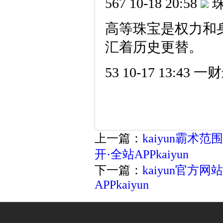
567 10-18 20:58
珠
高等珠宝是权力和身份
汇着历史更替。
53 10-17 13:4
上一篇：
kaiyun霸
开·全站APPkaiyun
下一篇：
kaiyun官方
APPkaiyun