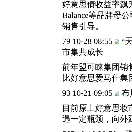
好意思债收益率飙升
Balance等品
销售引导。
79 10-28 08:55
“
市集共成长
前年盟可睐集团销售
比好意思爱马仕集
93 10-21 09:05
布
目前原土好意思妆
遇一定瓶颈，向外